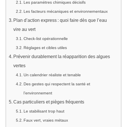
Les paramètres chimiques décisifs
Les facteurs mécaniques et environnementaux
Plan d’action express : quoi faire dès que l’eau
vire au vert
Check-list opérationnelle
Réglages et cibles utiles
Prévenir durablement la réapparition des algues
vertes
Un calendrier réaliste et tenable
Des gestes qui respectent la santé et
l’environnement
Cas particuliers et pièges fréquents
Le stabilisant trop haut
Faux vert, vraies métaux