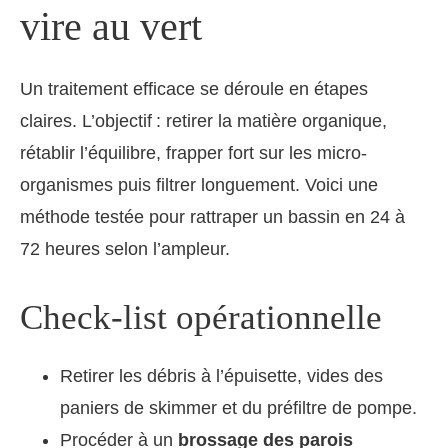
vire au vert
Un traitement efficace se déroule en étapes
claires. L’objectif : retirer la matière organique,
rétablir l’équilibre, frapper fort sur les micro-
organismes puis filtrer longuement. Voici une
méthode testée pour rattraper un bassin en 24 à
72 heures selon l’ampleur.
Check-list opérationnelle
Retirer les débris à l’épuisette, vides des
paniers de skimmer et du préfiltre de pompe.
Procéder à un
brossage des parois