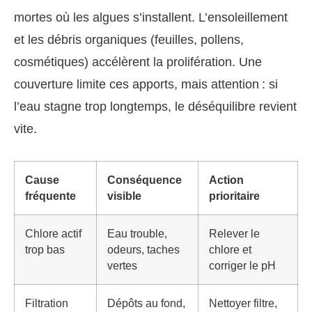
mortes où les algues s’installent. L’ensoleillement
et les débris organiques (feuilles, pollens,
cosmétiques) accélèrent la prolifération. Une
couverture limite ces apports, mais attention : si
l’eau stagne trop longtemps, le déséquilibre revient
vite.
Cause
Conséquence
Action
fréquente
visible
prioritaire
Chlore actif
Eau trouble,
Relever le
trop bas
odeurs, taches
chlore et
vertes
corriger le pH
Filtration
Dépôts au fond,
Nettoyer filtre,