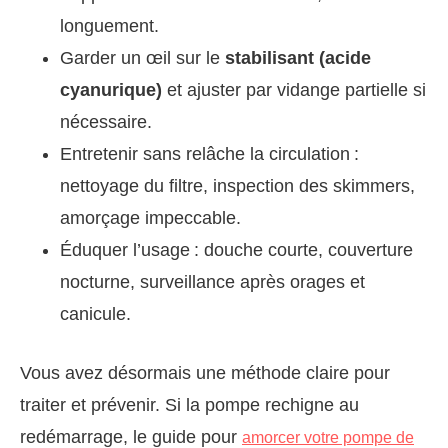
longuement.
Garder un œil sur le
stabilisant (acide
cyanurique)
et ajuster par vidange partielle si
nécessaire.
Entretenir sans relâche la circulation :
nettoyage du filtre, inspection des skimmers,
amorçage impeccable.
Éduquer l’usage : douche courte, couverture
nocturne, surveillance après orages et
canicule.
Vous avez désormais une méthode claire pour
traiter et prévenir. Si la pompe rechigne au
redémarrage, le guide pour
amorcer votre pompe de