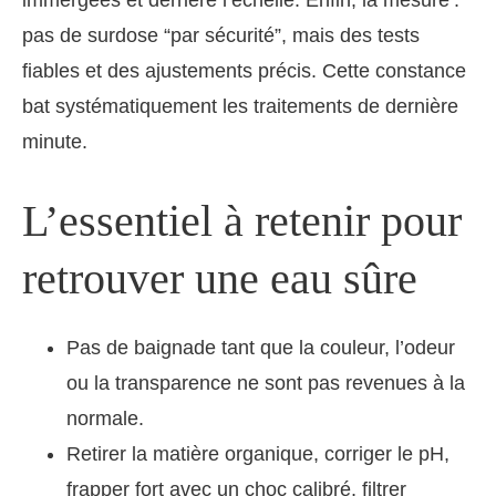
pas de surdose “par sécurité”, mais des tests
fiables et des ajustements précis. Cette constance
bat systématiquement les traitements de dernière
minute.
L’essentiel à retenir pour
retrouver une eau sûre
Pas de baignade tant que la couleur, l’odeur
ou la transparence ne sont pas revenues à la
normale.
Retirer la matière organique, corriger le pH,
frapper fort avec un choc calibré, filtrer