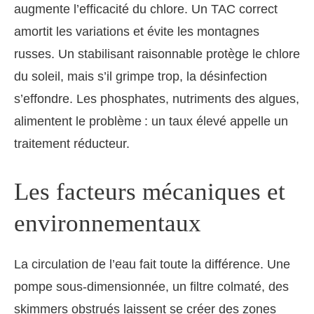
augmente l’efficacité du chlore. Un TAC correct
amortit les variations et évite les montagnes
russes. Un stabilisant raisonnable protège le chlore
du soleil, mais s’il grimpe trop, la désinfection
s’effondre. Les phosphates, nutriments des algues,
alimentent le problème : un taux élevé appelle un
traitement réducteur.
Les facteurs mécaniques et
environnementaux
La circulation de l’eau fait toute la différence. Une
pompe sous-dimensionnée, un filtre colmaté, des
skimmers obstrués laissent se créer des zones