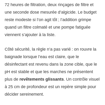
72 heures de filtration, deux rinçages de filtre et
une seconde dose mesurée d’algicide. Le budget
reste modeste si l’on agit tôt ; l’addition grimpe
quand un filtre colmaté et une pompe fatiguée
viennent s’ajouter à la liste.
Côté sécurité, la règle n’a pas varié : on rouvre la
baignade lorsque l’eau est claire, que le
désinfectant est revenu dans la zone cible, que le
pH est stable et que les marches ne présentent
plus de
revêtements glissants
. Un contrôle visuel
à 25 cm de profondeur est un repère simple pour
décider sereinement.