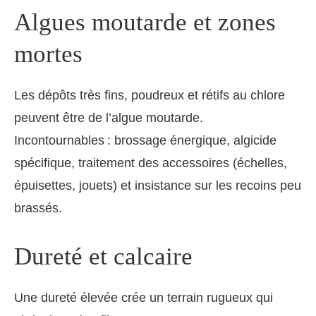
Algues moutarde et zones
mortes
Les dépôts très fins, poudreux et rétifs au chlore
peuvent être de l’algue moutarde.
Incontournables : brossage énergique, algicide
spécifique, traitement des accessoires (échelles,
épuisettes, jouets) et insistance sur les recoins peu
brassés.
Dureté et calcaire
Une dureté élevée crée un terrain rugueux qui