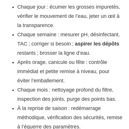
Chaque jour : écumer les grosses impuretés,
vérifier le mouvement de l’eau, jeter un œil à
la transparence.
Chaque semaine : mesurer pH, désinfectant,
TAC ; corriger si besoin ;
aspirer les dépôts
restants ; brosser la ligne d’eau.
Après orage, canicule ou fête : contrôle
immédiat et petite remise à niveau, pour
éviter l’emballement.
Chaque mois : nettoyage profond du filtre,
inspection des joints, purge des points bas.
À la reprise de saison : redémarrage
méthodique, vérification des sécurités, remise
à l’équerre des paramètres.