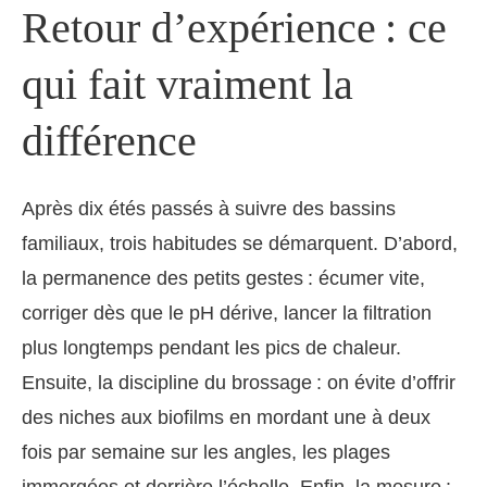
Retour d’expérience : ce
qui fait vraiment la
différence
Après dix étés passés à suivre des bassins
familiaux, trois habitudes se démarquent. D’abord,
la permanence des petits gestes : écumer vite,
corriger dès que le pH dérive, lancer la filtration
plus longtemps pendant les pics de chaleur.
Ensuite, la discipline du brossage : on évite d’offrir
des niches aux biofilms en mordant une à deux
fois par semaine sur les angles, les plages
immergées et derrière l’échelle. Enfin, la mesure :