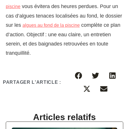
vous évitera des heures perdues. Pour un
piscine
cas d’algues tenaces localisées au fond, le dossier
sur les
complète ce plan
algues au fond de la piscine
d’action. Objectif : une eau claire, un entretien
serein, et des baignades retrouvées en toute
tranquillité.
PARTAGER L'ARTICLE :
Articles relatifs