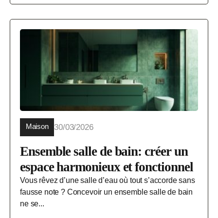
Maison
30/03/2026
Ensemble salle de bain: créer un
espace harmonieux et fonctionnel
Vous rêvez d’une salle d’eau où tout s’accorde sans
fausse note ? Concevoir un ensemble salle de bain
ne se...