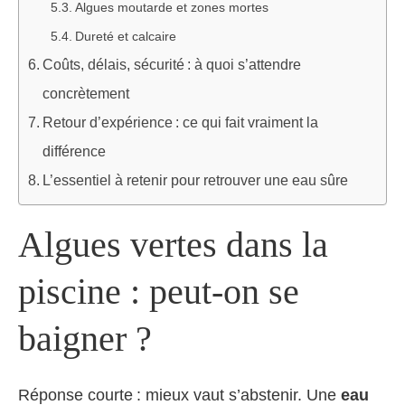
Algues moutarde et zones mortes
Dureté et calcaire
Coûts, délais, sécurité : à quoi s’attendre
concrètement
Retour d’expérience : ce qui fait vraiment la
différence
L’essentiel à retenir pour retrouver une eau sûre
Algues vertes dans la
piscine : peut-on se
baigner ?
Réponse courte : mieux vaut s’abstenir. Une
eau