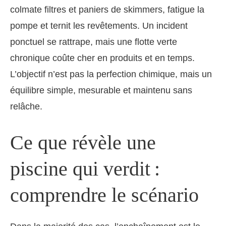
colmate filtres et paniers de skimmers, fatigue la
pompe et ternit les revêtements. Un incident
ponctuel se rattrape, mais une flotte verte
chronique coûte cher en produits et en temps.
L’objectif n’est pas la perfection chimique, mais un
équilibre simple, mesurable et maintenu sans
relâche.
Ce que révèle une
piscine qui verdit :
comprendre le scénario