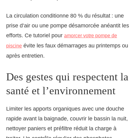
La circulation conditionne 80 % du résultat : une
prise d’air ou une pompe désamorcée anéantit les
efforts. Ce tutoriel pour
amorcer votre pompe de
évite les faux démarrages au printemps ou
piscine
après entretien.
Des gestes qui respectent la
santé et l’environnement
Limiter les apports organiques avec une douche
rapide avant la baignade, couvrir le bassin la nuit,
nettoyer paniers et préfiltre réduit la charge à