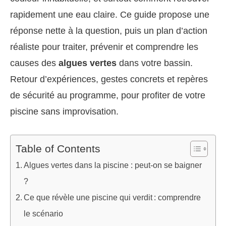
rapidement une eau claire. Ce guide propose une
réponse nette à la question, puis un plan d’action
réaliste pour traiter, prévenir et comprendre les
causes des
algues vertes
dans votre bassin.
Retour d’expériences, gestes concrets et repères
de sécurité au programme, pour profiter de votre
piscine sans improvisation.
Table of Contents
Algues vertes dans la piscine : peut-on se baigner
?
Ce que révèle une piscine qui verdit : comprendre
le scénario