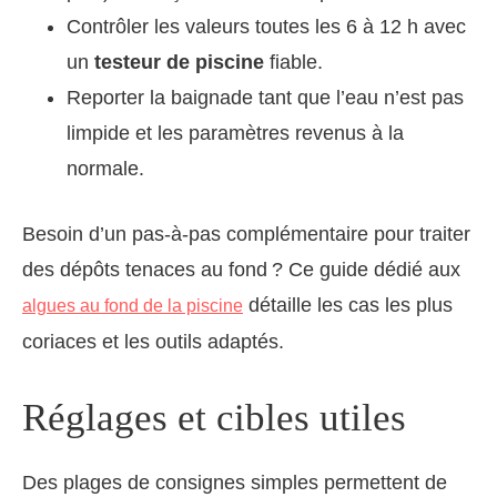
Contrôler les valeurs toutes les 6 à 12 h avec
un
testeur de piscine
fiable.
Reporter la baignade tant que l’eau n’est pas
limpide et les paramètres revenus à la
normale.
Besoin d’un pas-à-pas complémentaire pour traiter
des dépôts tenaces au fond ? Ce guide dédié aux
détaille les cas les plus
algues au fond de la piscine
coriaces et les outils adaptés.
Réglages et cibles utiles
Des plages de consignes simples permettent de