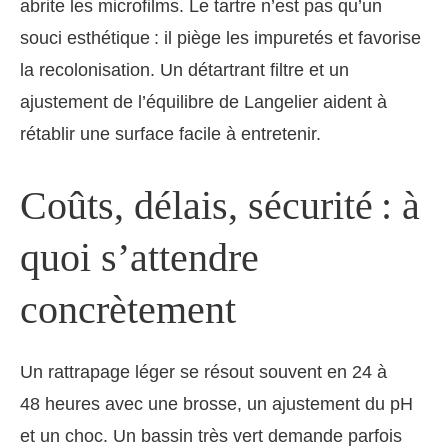
abrite les microfilms. Le tartre n’est pas qu’un
souci esthétique : il piège les impuretés et favorise
la recolonisation. Un détartrant filtre et un
ajustement de l’équilibre de Langelier aident à
rétablir une surface facile à entretenir.
Coûts, délais, sécurité : à
quoi s’attendre
concrètement
Un rattrapage léger se résout souvent en 24 à
48 heures avec une brosse, un ajustement du pH
et un choc. Un bassin très vert demande parfois