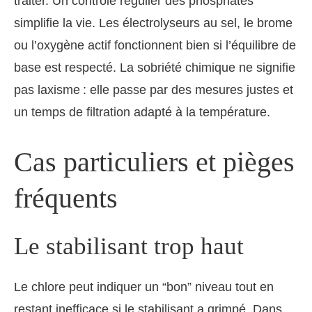
traiter. Un contrôle régulier des phosphates
simplifie la vie. Les électrolyseurs au sel, le brome
ou l’oxygène actif fonctionnent bien si l’équilibre de
base est respecté. La sobriété chimique ne signifie
pas laxisme : elle passe par des mesures justes et
un temps de filtration adapté à la température.
Cas particuliers et pièges
fréquents
Le stabilisant trop haut
Le chlore peut indiquer un “bon” niveau tout en
restant inefficace si le stabilisant a grimpé. Dans