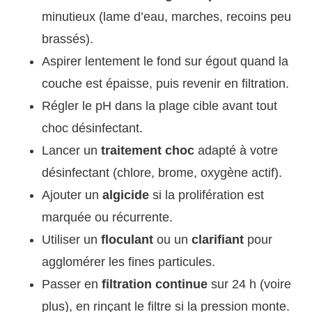
minutieux (lame d’eau, marches, recoins peu
brassés).
Aspirer lentement le fond sur égout quand la
couche est épaisse, puis revenir en filtration.
Régler le pH dans la plage cible avant tout
choc désinfectant.
Lancer un
traitement choc
adapté à votre
désinfectant (chlore, brome, oxygène actif).
Ajouter un
algicide
si la prolifération est
marquée ou récurrente.
Utiliser un
floculant
ou un
clarifiant
pour
agglomérer les fines particules.
Passer en
filtration continue
sur 24 h (voire
plus), en rinçant le filtre si la pression monte.