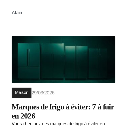
Alain
Maison
29/03/2026
Marques de frigo à éviter: 7 à fuir
en 2026
Vous cherchez des marques de frigo à éviter en