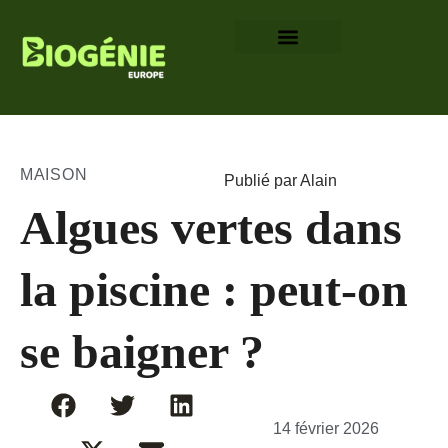
MAISON
Publié par Alain
Algues vertes dans
la piscine : peut-on
se baigner ?
14 février 2026