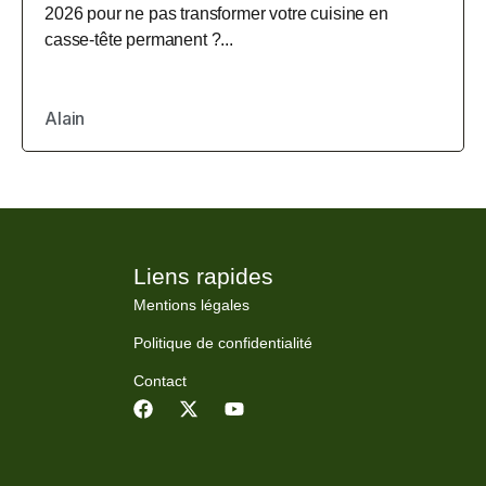
2026 pour ne pas transformer votre cuisine en
casse-tête permanent ?...
Alain
Liens rapides
Mentions légales
Politique de confidentialité
Contact