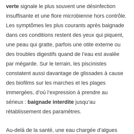
verte
signale le plus souvent une désinfection
insuffisante et une flore microbienne hors contrôle.
Les symptômes les plus courants après baignade
dans ces conditions restent des yeux qui piquent,
une peau qui gratte, parfois une otite externe ou
des troubles digestifs quand de l’eau est avalée
par mégarde. Sur le terrain, les piscinistes
constatent aussi davantage de glissades à cause
des biofilms sur les marches et les plages
immergées, d’où l’expression à prendre au
sérieux :
baignade interdite
jusqu’au
rétablissement des paramètres.
Au-delà de la santé, une eau chargée d’algues