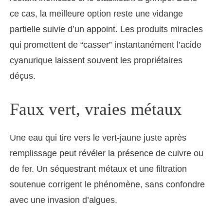
ce cas, la meilleure option reste une vidange
partielle suivie d’un appoint. Les produits miracles
qui promettent de “casser” instantanément l’acide
cyanurique laissent souvent les propriétaires
déçus.
Faux vert, vraies métaux
Une eau qui tire vers le vert-jaune juste après
remplissage peut révéler la présence de cuivre ou
de fer. Un séquestrant métaux et une filtration
soutenue corrigent le phénomène, sans confondre
avec une invasion d’algues.