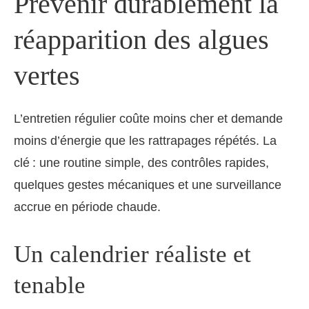
Prévenir durablement la
réapparition des algues
vertes
L’entretien régulier coûte moins cher et demande
moins d’énergie que les rattrapages répétés. La
clé : une routine simple, des contrôles rapides,
quelques gestes mécaniques et une surveillance
accrue en période chaude.
Un calendrier réaliste et
tenable